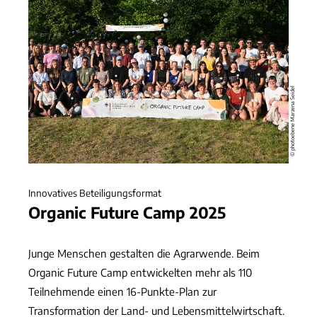
© photoebene Marzena Seidel
Innovatives Beteiligungsformat
Organic Future Camp 2025
Junge Menschen gestalten die Agrarwende. Beim
Organic Future Camp entwickelten mehr als 110
Teilnehmende einen 16-Punkte-Plan zur
Transformation der Land- und Lebensmittelwirtschaft.