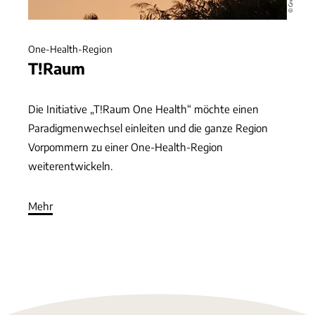
One-Health-Region
T!Raum
Die Initiative „T!Raum One Health“ möchte einen
Paradigmenwechsel einleiten und die ganze Region
Vorpommern zu einer One-Health-Region
weiterentwickeln.
Mehr