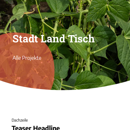
Stadt Land Tisch
Alle Projekte
Dachzeile
Teaser Headline