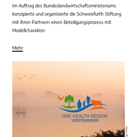
Im Auftrag des Bundeslandwirtschaftsministeriums
konzipierte und organisierte die Schweisfurth Stiftung
mit ihren Partnern einen Beteiligungsprozess mit
Modellcharakter.
Mehr
© Gregor Möller