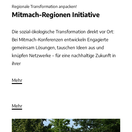
Regionale Transformation anpacken!
Mitmach-Regionen Initiative
Die sozial-ökologische Transformation direkt vor Ort:
Bei Mitmach-Konferenzen entwickeln Engagierte
gemeinsam Lösungen, tauschen Ideen aus und
knüpfen Netzwerke – für eine nachhaltige Zukunft in
ihrer
Mehr
Mehr