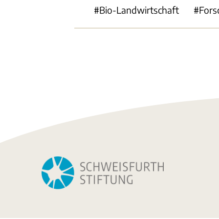
Bio-Landwirtschaft
Fors