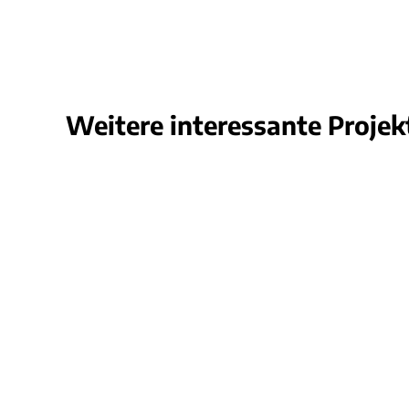
Weitere interessante Projek