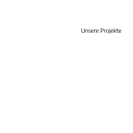
Unsere Projekte