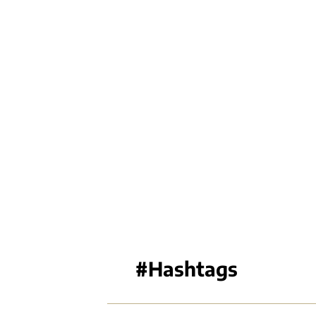
#Hashtags