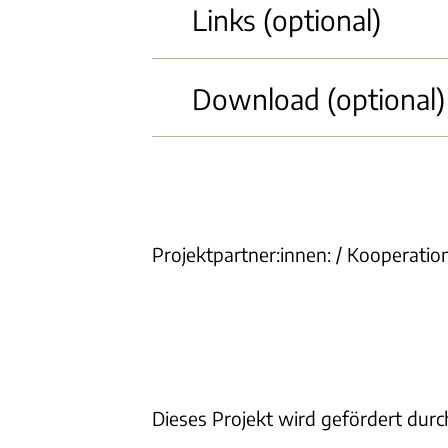
Links (optional)
Download (optional)
Projektpartner:innen: / Kooperatio
Dieses Projekt wird gefördert durc