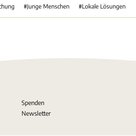
chung
Junge Menschen
Lokale Lösungen
Spenden
Newsletter