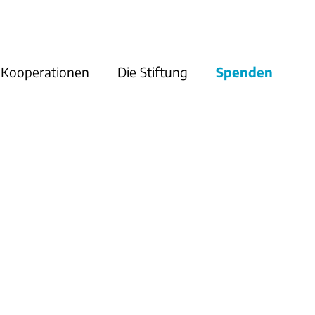
Kooperationen
Die Stiftung
Spenden