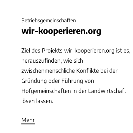
Betriebsgemeinschaften
wir-kooperieren.org
Ziel des Projekts wir-kooperieren.org ist es,
herauszufinden, wie sich
zwischenmenschliche Konflikte bei der
Gründung oder Führung von
Hofgemeinschaften in der Landwirtschaft
lösen lassen.
Mehr