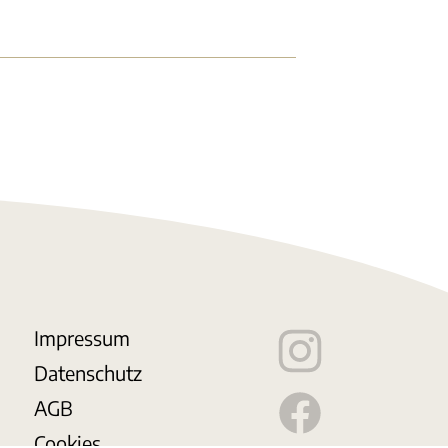
Impressum
Datenschutz
AGB
Cookies