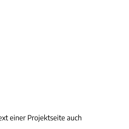
ext einer Projektseite auch