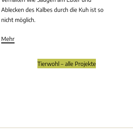
Ablecken des Kalbes durch die Kuh ist so
nicht möglich.
Mehr
Tierwohl – alle Projekte